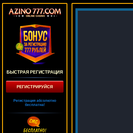
БЫСТРАЯ РЕГИСТРАЦИЯ
РЕГИСТРИРУЙСЯ
Регистрация абсолютно
бесплатна!