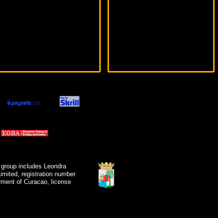
 group includes Leondra
mited, registration number
ment of Curacao, license